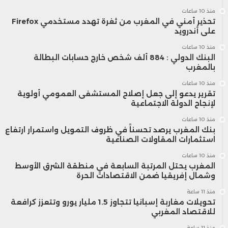
منذ 10 ساعات
تحذير أمني في المغرب من ثغرة تهدد مستخدمي Firefox
على أندرويد
منذ 10 ساعات
البنك الدولي : 884 ألف شخص خارج حسابات البطالة
بالمغرب
منذ 10 ساعات
تقرير يدعو إلى جعل إصلاح المستشفى العمومي أولوية
لإنجاح الدولة الاجتماعية
منذ 10 ساعات
بنك المغرب يرصد تحسناً في ظروف التمويل واستمرار ارتفاع
استثمارات المقاولات الصناعية
منذ 10 ساعات
المغرب يحتل المرتبة السابعة في منطقة الشرق الأوسط
وشمال إفريقيا ضمن الاقتصادات الحرة
منذ 11 ساعة
تحويلات مغاربة إسبانيا تتجاوز 1.5 مليار يورو وتتعزز كرافعة
للاقتصاد المغربي
منذ 11 ساعة