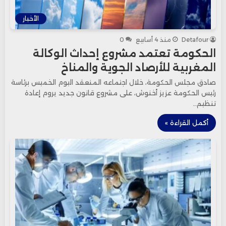
الأخبار
Detafour
منذ 4 أسابيع
0
الحكومة تعتمد مشروع إحداث الوكالة
المغربية للأرصاد الجوية والمناخ
صادق مجلس الحكومة، خلال اجتماعه المنعقد اليوم الخميس برئاسة
رئيس الحكومة عزيز أخنوش، على مشروع قانون جديد يروم إعادة
تنظيم…
أكمل القراءة »