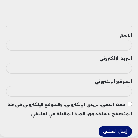
ل
ي
ق
الاسم
البريد الإلكتروني
الموقع الإلكتروني
احفظ اسمي، بريدي الإلكتروني، والموقع الإلكتروني في هذا
المتصفح لاستخدامها المرة المقبلة في تعليقي.