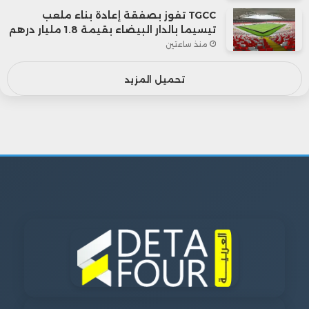
TGCC تفوز بصفقة إعادة بناء ملعب
تيسيما بالدار البيضاء بقيمة 1.8 مليار درهم
منذ ساعتين
تحميل المزيد