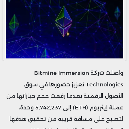
واصلت شركة Bitmine Immersion
Technologies تعزيز حضورها في سوق
الأصول الرقمية بعدما رفعت حجم حيازاتها من
عملة إيثريوم (ETH) إلى 5,742,237 وحدة،
لتصبح على مسافة قريبة من تحقيق هدفها