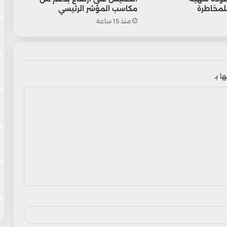
لمخاطرة
مكاسب المؤشر الرئيسي
منذ 15 ساعة
ا بـ