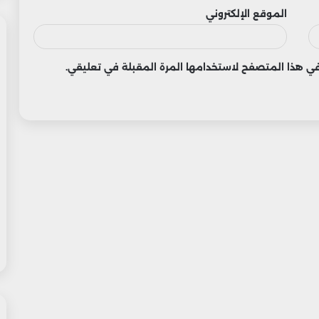
الموقع الإلكتروني
 في هذا المتصفح لاستخدامها المرة المقبلة في تعليقي.