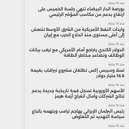
منذ 15 ساعة
بورصة الدار البيضاء تنهي جلسة الخميس على
ارتفاع بدعم من مكاسب المؤشر الرئيسي
منذ 15 ساعة
واردات النفط الأمريكية من الشرق الأوسط تنتعش
إلى أعلى مستوى منذ اندلاع الحرب مع إيران
منذ 15 ساعة
الدولار الكندي يتراجع أمام الأمريكي مع ترقب بيانات
الوظائف وتصاعد مخاطر الطاقة
منذ 15 ساعة
تسلا وسبيس إكس تطلقان مشروع تيرافاب بقيمة
16.8 مليار دولار
منذ 16 ساعة
الأسهم الأوروبية تسجل قمة تاريخية جديدة بدعم
نتائج الشركات وآمال انفراج أزمة هرمز
منذ 16 ساعة
رئيس البرلمان الإيراني يهاجم ترامب ويتهمه باتباع
سياسة التهديد ثم التفاوض
منذ 16 ساعة