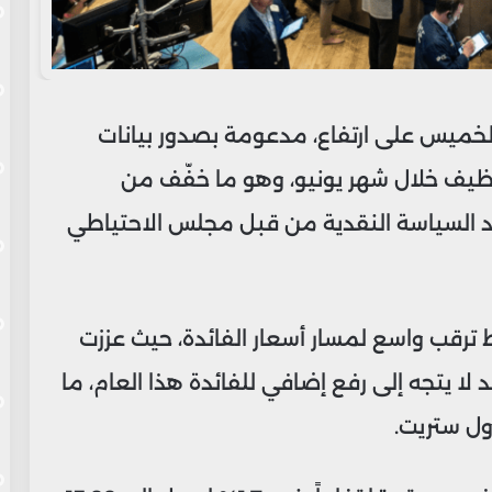
لخميس على ارتفاع، مدعومة بصدور بيانات
وظيف خلال شهر يونيو، وهو ما خفّف من
 السياسة النقدية من قبل مجلس الاحتياطي
ترقب واسع لمسار أسعار الفائدة، حيث عززت
د لا يتجه إلى رفع إضافي للفائدة هذا العام، ما
ول ستريت.