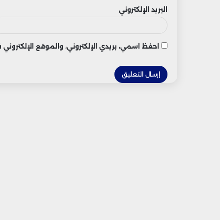
البريد الإلكتروني
احفظ اسمي، بريدي الإلكتروني، والموقع الإلكتروني