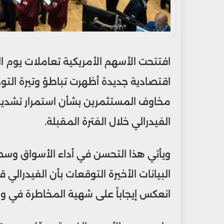
افتتحت الأسهم الأمريكية تعاملات يوم ا
اقتصادية جديدة أظهرت تباطؤ وتيرة الت
مخاوف المستثمرين بشأن استمرار تشديد
الفيدرالي خلال الفترة المقبلة.
ويأتي هذا التحسن في أداء الأسواق وسط 
البيانات الأخيرة التوقعات بأن الفيدرالي ق
انعكس إيجاباً على شهية المخاطرة في و