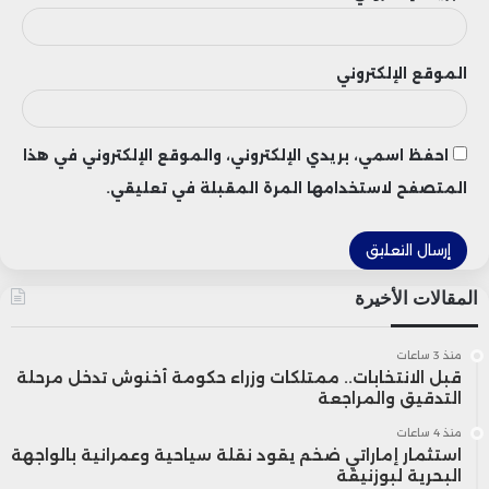
خصوصاً لفائدة المشاريع الصغيرة التي تلعب
دوراً مهماً في النسيج الاقتصادي المحلي.
الموقع الإلكتروني
احفظ اسمي، بريدي الإلكتروني، والموقع الإلكتروني في هذا
المتصفح لاستخدامها المرة المقبلة في تعليقي.
المقالات الأخيرة
منذ 3 ساعات
قبل الانتخابات.. ممتلكات وزراء حكومة أخنوش تدخل مرحلة
التدقيق والمراجعة
منذ 4 ساعات
استثمار إماراتي ضخم يقود نقلة سياحية وعمرانية بالواجهة
البحرية لبوزنيقة