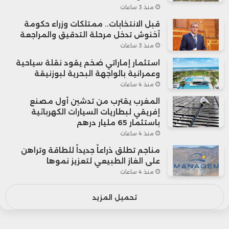
منذ 3 ساعات
قبل الانتخابات.. ممتلكات وزراء حكومة
أخنوش تدخل مرحلة التدقيق والمراجعة
منذ 3 ساعات
استثمار إماراتي ضخم يقود نقلة سياحية
وعمرانية بالواجهة البحرية لبوزنيقة
منذ 4 ساعات
المغرب يقترب من تدشين أول مصنع
إفريقي لبطاريات السيارات الكهربائية
باستثمار 65 مليار درهم
منذ 4 ساعات
مناجم تطلق ذراعاً جديداً للطاقة وتراهن
على الغاز الطبيعي لتعزيز نموها
منذ 4 ساعات
تحميل المزيد