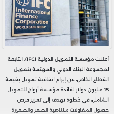
أعلنت مؤسسة التمويل الدولية (IFC)، التابعة
لمجموعة البنك الدولي والمهتمة بتمويل
القطاع الخاص، عن إبرام اتفاقية تمويل بقيمة
15 مليون دولار لفائدة مؤسسة أرواج للتمويل
الشامل، في خطوة تهدف إلى تعزيز فرص
حصول المقاولات متناهية الصغر والصغيرة