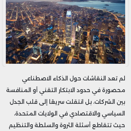
لم تعد النقاشات حول الذكاء الاصطناعي
محصورة في حدود الابتكار التقني أو المنافسة
بين الشركات، بل انتقلت سريعًا إلى قلب الجدل
السياسي والاقتصادي في الولايات المتحدة،
حيث تتقاطع أسئلة الثروة والسلطة والتنظيم