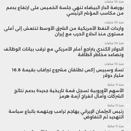
منذ 10 ساعات
بورصة الدار البيضاء تنهي جلسة الخميس على ارتفاع بدعم
من مكاسب المؤشر الرئيسي
منذ 10 ساعات
واردات النفط الأمريكية من الشرق الأوسط تنتعش إلى أعلى
مستوى منذ اندلاع الحرب مع إيران
منذ 10 ساعات
الدولار الكندي يتراجع أمام الأمريكي مع ترقب بيانات الوظائف
وتصاعد مخاطر الطاقة
منذ 10 ساعات
تسلا وسبيس إكس تطلقان مشروع تيرافاب بقيمة 16.8
مليار دولار
منذ 11 ساعة
الأسهم الأوروبية تسجل قمة تاريخية جديدة بدعم نتائج
الشركات وآمال انفراج أزمة هرمز
منذ 11 ساعة
رئيس البرلمان الإيراني يهاجم ترامب ويتهمه باتباع سياسة
التهديد ثم التفاوض
منذ 11 ساعة