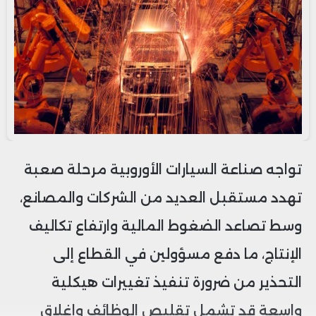
تواجه صناعة السيارات الأوروبية مرحلة صعبة
تهدد مستقبل العديد من الشركات والمصانع،
وسط تصاعد الضغوط المالية وارتفاع تكاليف
الإنتاج، ما دفع مسؤولين في القطاع إلى
التحذير من ضرورة تنفيذ تغييرات هيكلية
واسعة قد تشمل تقليص الوظائف وإغلاق