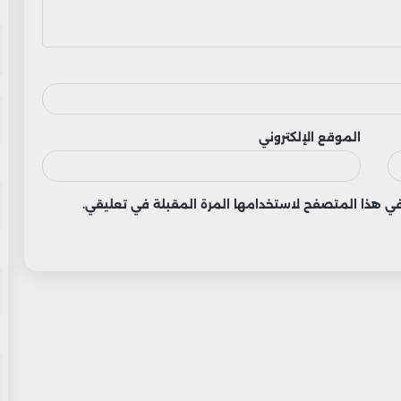
الموقع الإلكتروني
 في هذا المتصفح لاستخدامها المرة المقبلة في تعليقي.