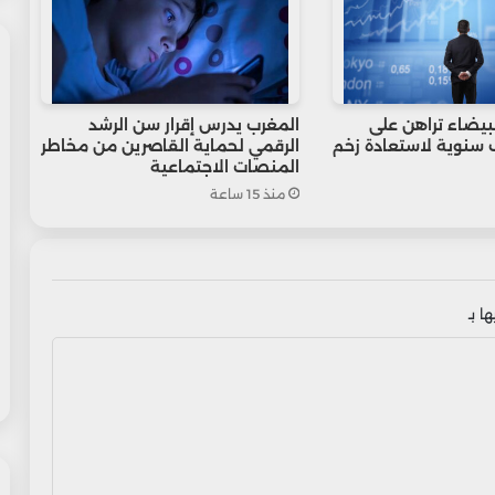
لبيضاء تراهن على
المغرب يدرس إقرار سن الرشد
ف سنوية لاستعادة زخم
الرقمي لحماية القاصرين من مخاطر
المنصات الاجتماعية
منذ 15 ساعة
ا بـ