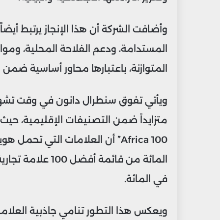
وأضافت الشركة أن هذا الإنجاز يرتبط أيضا
المستدامة، ودعم الفلاحة المحلية، ومواكب
المتوازنة، باعتبارها محاور أساسية ضمن رؤ
ويأتي تفوق سنطرال دانون في وقت تشهد ف
في المائة.
ويعكس هذا التطور تنامي جاذبية العلامات