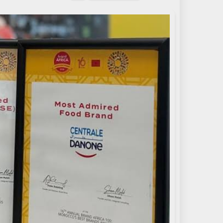
بريدا
إلكترونيا