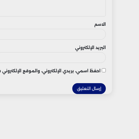
ي
ق
الاسم
البريد الإلكتروني
احفظ اسمي، بريدي الإلكتروني، والموقع الإلكتروني