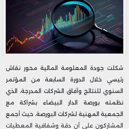
شكلت جودة المعلومة المالية محور نقاش
رئيسي خلال الدورة السابعة من المؤتمر
السنوي للنتائج وآفاق الشركات المدرجة، الذي
نظمته بورصة الدار البيضاء بشراكة مع
الجمعية المهنية لشركات البورصة، حيث أجمع
المشاركون على أن دقة وشفافية المعطيات