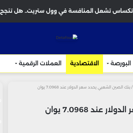
البورصة
الاقتصادية
العملات الرقمية
/
بنك الصين الشعبي يحدد سعر الدولار عند 7.0968 يوان
عند 7.0968 يوان