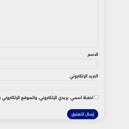
ل
ت
ع
ل
ي
ق
الاسم
البريد الإلكتروني
احفظ اسمي، بريدي الإلكتروني، والموقع الإلكتروني