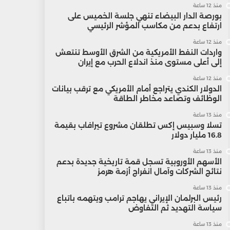
منذ 12 ساعة
بورصة الدار البيضاء تنهي جلسة الخميس على
ارتفاع بدعم من مكاسب المؤشر الرئيسي
منذ 12 ساعة
واردات النفط الأمريكية من الشرق الأوسط تنتعش
إلى أعلى مستوى منذ اندلاع الحرب مع إيران
منذ 12 ساعة
الدولار الكندي يتراجع أمام الأمريكي مع ترقب بيانات
الوظائف وتصاعد مخاطر الطاقة
منذ 13 ساعة
تسلا وسبيس إكس تطلقان مشروع تيرافاب بقيمة
16.8 مليار دولار
منذ 13 ساعة
الأسهم الأوروبية تسجل قمة تاريخية جديدة بدعم
نتائج الشركات وآمال انفراج أزمة هرمز
منذ 13 ساعة
رئيس البرلمان الإيراني يهاجم ترامب ويتهمه باتباع
سياسة التهديد ثم التفاوض
منذ 13 ساعة