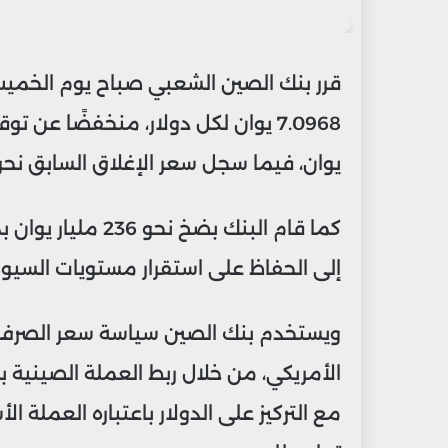
إلكترونيا
قرر بنك الصين الشعبي صباح يوم الخميس
يوان، فيما سجل سعر الإغلاق السابق نحو 7.1278 يوان لكل دولا
إلى الحفاظ على استقرار مستويات السيول
ويستخدم بنك الصين سياسة سعر الصرف الث
الأمريكي، من خلال ربط العملة الصينية ب
مع التركيز على الدولار باعتباره العملة ال