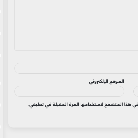
الموقع الإلكتروني
 في هذا المتصفح لاستخدامها المرة المقبلة في تعليقي.