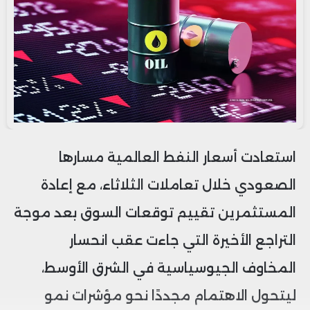
استعادت أسعار النفط العالمية مسارها
الصعودي خلال تعاملات الثلاثاء، مع إعادة
المستثمرين تقييم توقعات السوق بعد موجة
التراجع الأخيرة التي جاءت عقب انحسار
المخاوف الجيوسياسية في الشرق الأوسط،
ليتحول الاهتمام مجددًا نحو مؤشرات نمو