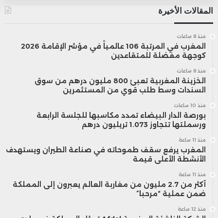
المقالات الأخيرة
منذ 8 ساعات
المغرب في المرتبة 106 عالمياً في مؤشر الإقامة 2026
كوجهة مفضلة للمتقاعدين
منذ 8 ساعات
الخزينة المغربية تعبئ 800 مليون درهم من سوق
السندات وسط طلب قوي من المستثمرين
منذ 10 ساعات
بورصة الدار البيضاء تمدد مكاسبها للجلسة الرابعة
ورسملتها تتجاوز 1.073 تريليون درهم
منذ 11 ساعة
المغرب يرفع سقف طموحاته في صناعة الطيران ويستهدف
الأنشطة الأعلى قيمة
منذ 11 ساعة
أكثر من 2.7 مليون من مغاربة العالم يعبرون إلى المملكة
ضمن عملية “مرحبا”
منذ 12 ساعة