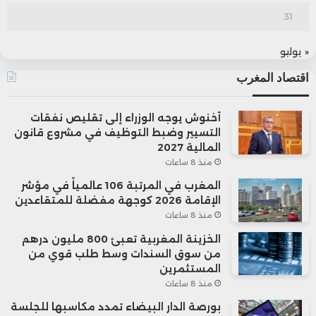
31
« يوليو
اقتصاد المغرب
أخنوش يوجه الوزراء إلى تقليص نفقات
التسيير وضبط التوظيف في مشروع قانون
المالية 2027
منذ 8 ساعات
المغرب في المرتبة 106 عالمياً في مؤشر
الإقامة 2026 كوجهة مفضلة للمتقاعدين
منذ 8 ساعات
الخزينة المغربية تعبئ 800 مليون درهم
من سوق السندات وسط طلب قوي من
المستثمرين
منذ 8 ساعات
بورصة الدار البيضاء تمدد مكاسبها للجلسة