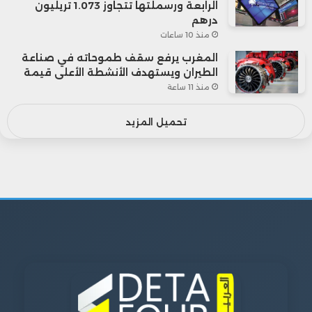
الرابعة ورسملتها تتجاوز 1.073 تريليون
درهم
منذ 10 ساعات
المغرب يرفع سقف طموحاته في صناعة
الطيران ويستهدف الأنشطة الأعلى قيمة
منذ 11 ساعة
تحميل المزيد