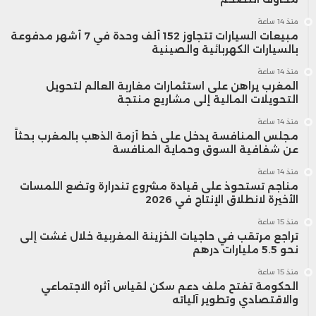
منذ 14 ساعة
مبيعات السيارات تتجاوز 152 ألف وحدة في 7 أشهر مدفوعة
بالسيارات الكهربائية والصينية
منذ 14 ساعة
المغرب يراهن على استثمارات مغاربة العالم لتحويل
التحويلات المالية إلى مشاريع منتجة
منذ 14 ساعة
مجلس المنافسة يدخل على خط أزمة الذهب بالمغرب بحثاً
عن شفافية السوق وحماية المنافسة
منذ 14 ساعة
مناجم تستحوذ على قيادة مشروع تندرارة وتضع اللمسات
الأخيرة لانطلاق الإنتاج في 2026
منذ 15 ساعة
تراجع مرتقب في حاجيات الخزينة المغربية خلال غشت إلى
نحو 5.5 مليارات درهم
منذ 15 ساعة
الحكومة تفتح ملف دعم سكن لقياس أثره الاجتماعي
والاقتصادي وتطوير آلياته