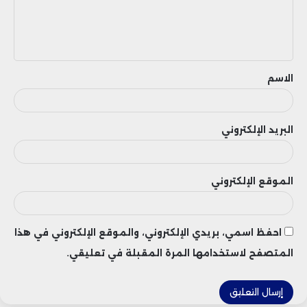
ل
ي
ق
الاسم
البريد الإلكتروني
الموقع الإلكتروني
احفظ اسمي، بريدي الإلكتروني، والموقع الإلكتروني في هذا
المتصفح لاستخدامها المرة المقبلة في تعليقي.