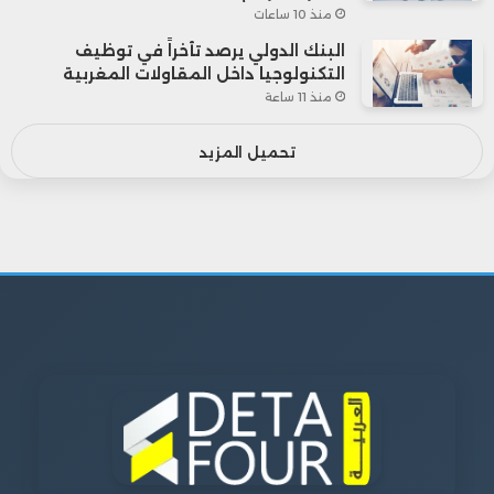
منذ 10 ساعات
البنك الدولي يرصد تأخراً في توظيف
التكنولوجيا داخل المقاولات المغربية
منذ 11 ساعة
تحميل المزيد