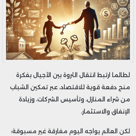
لطالما ارتبط انتقال الثروة بين الأجيال بفكرة
منح دفعة قوية للاقتصاد، عبر تمكين الشباب
من شراء المنازل، وتأسيس الشركات، وزيادة
الإنفاق والاستثمار.
لكن العالم يواجه اليوم مفارقة غير مسبوقة: