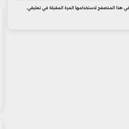
 في هذا المتصفح لاستخدامها المرة المقبلة في تعليقي.