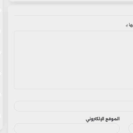
ا بـ
الموقع الإلكتروني