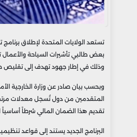
تستعد الولايات المتحدة لإطلاق برنامج 
وذلك في إطار جهود تهدف إلى تقليص حالات
وبحسب بيان صادر عن وزارة الخارجية الأمر
المتقدمين من دول تُسجل معدلات مرتف
تقديم هذا الضمان المالي شرطاً أساسياً 
البرنامج الجديد يستند إلى قواعد تنظيمي