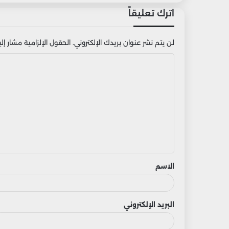
اترك تعليقاً
لن يتم نشر عنوان بريدك الإلكتروني.
الحقول الإلزامية مشار إليه
ا
ل
ت
ع
ل
ي
ق
الاسم
البريد الإلكتروني