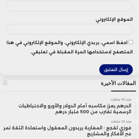
الموقع الإلكتروني
احفظ اسمي، بريدي الإلكتروني، والموقع الإلكتروني في هذا
المتصفح لاستخدامها المرة المقبلة في تعليقي.
المقالات الأخيرة
منذ 10 ساعات
الدرهم يعزز مكاسبه أمام الدولار والأورو والاحتياطيات
الرسمية تقترب من 500 مليار درهم
منذ 10 ساعات
فوزي لقجع : المغاربة يريدون المعقول واستعادة الثقة تمر
عبر الأفكار والمشاريع