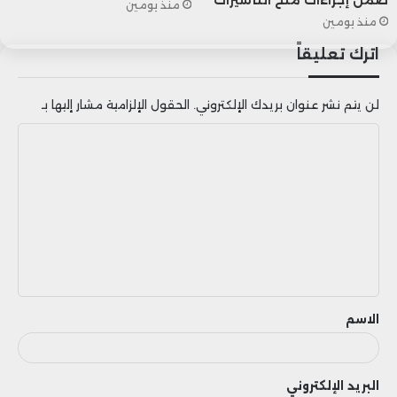
منذ يومين
منذ يومين
اترك تعليقاً
لن يتم نشر عنوان بريدك الإلكتروني.
الحقول الإلزامية مشار إليها بـ
ا
ل
ت
ع
ل
ي
ق
الاسم
البريد الإلكتروني