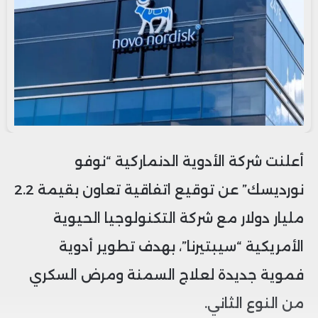
أعلنت شركة الأدوية الدنماركية “نوفو
نورديسك” عن توقيع اتفاقية تعاون بقيمة 2.2
مليار دولار مع شركة التكنولوجيا الحيوية
الأمريكية “سيبتيرنا”، بهدف تطوير أدوية
فموية جديدة لعلاج السمنة ومرض السكري
من النوع الثاني.