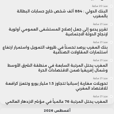
منذ 20 ساعة
البنك الدولي : 884 ألف شخص خارج حسابات البطالة
بالمغرب
منذ 21 ساعة
تقرير يدعو إلى جعل إصلاح المستشفى العمومي أولوية
لإنجاح الدولة الاجتماعية
منذ 21 ساعة
بنك المغرب يرصد تحسناً في ظروف التمويل واستمرار ارتفاع
استثمارات المقاولات الصناعية
منذ 21 ساعة
المغرب يحتل المرتبة السابعة في منطقة الشرق الأوسط
وشمال إفريقيا ضمن الاقتصادات الحرة
منذ 21 ساعة
تحويلات مغاربة إسبانيا تتجاوز 1.5 مليار يورو وتتعزز كرافعة
للاقتصاد المغربي
منذ 21 ساعة
المغرب يحتل المرتبة 76 عالمياً في مؤشر الازدهار العالمي
أغسطس 2026