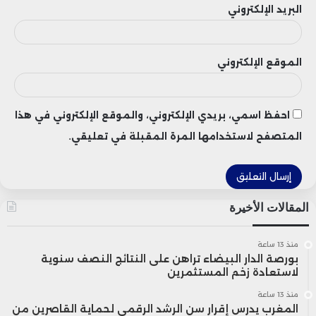
البريد الإلكتروني
الموقع الإلكتروني
احفظ اسمي، بريدي الإلكتروني، والموقع الإلكتروني في هذا
المتصفح لاستخدامها المرة المقبلة في تعليقي.
المقالات الأخيرة
منذ 13 ساعة
بورصة الدار البيضاء تراهن على النتائج النصف سنوية
لاستعادة زخم المستثمرين
منذ 13 ساعة
المغرب يدرس إقرار سن الرشد الرقمي لحماية القاصرين من