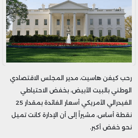
رحب كيفن هاسيت، مدير المجلس الاقتصادي
الوطني بالبيت الأبيض، بخفض الاحتياطي
الفيدرالي الأمريكي أسعار الفائدة بمقدار 25
نقطة أساس، مشيراً إلى أن الإدارة كانت تميل
نحو خفض أكبر.