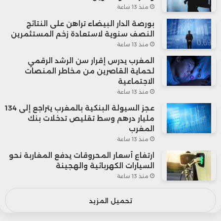
منذ 13 ساعة
بورصة الدار البيضاء تراهن على النتائج
النصف سنوية لاستعادة زخم المستثمرين
منذ 13 ساعة
المغرب يدرس إقرار سن الرشد الرقمي
لحماية القاصرين من مخاطر المنصات
الاجتماعية
منذ 13 ساعة
عجز السيولة البنكية بالمغرب يتراجع إلى 134
مليار درهم وسط تقليص تدخلات بنك
المغرب
منذ 13 ساعة
ارتفاع أسعار المحروقات يدفع المغاربة نحو
السيارات الكهربائية والهجينة
منذ 13 ساعة
تحميل المزيد