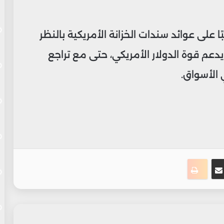
 على عوائد سندات الخزانة الأمريكية بالنظر
 يدعم قوة الدولار الأمريكي، حتى مع تراجع
الأسواق.
ت
نجر
مشاركة عبر البريد
طباعة