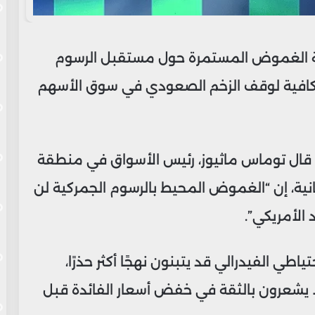
لة الغموض المستمرة حول مستقبل الرسوم
ن كافية لوقف الزخم الصعودي في سوق الأسهم
، قال توماس ماثيوز، رئيس الأسواق في منطقة
انية، إن “الغموض المحيط بالرسوم الجمركية لن
الأمريكي”.
اطي الفيدرالي قد يتبنون نهجًا أكثر حذرًا،
ا يشعرون بالثقة في خفض أسعار الفائدة قبل