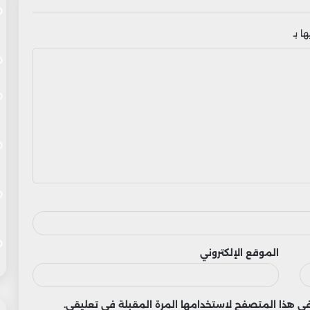
ا بـ
الموقع الإلكتروني
 في هذا المتصفح لاستخدامها المرة المقبلة في تعليقي.