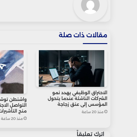
مقالات ذات صلة
الاحتراق الوظيفي يهدد نمو
الشركات الناشئة عندما يتحول
واشنطن توسّ
المؤسس إلى عنق زجاجة
التواصل الاج
منح التأشيرات
منذ 20 ساعة
منذ 20 ساعة
اترك تعليقاً