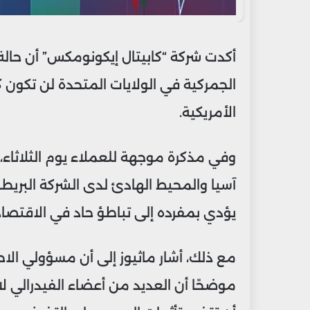
أكدت شركة “كابيتال إيكونومكس” أن حا
الجمركية في الولايات المتحدة لن تكو
الأمريكية.
وفي مذكرة موجهة للعملاء يوم الثلاثاء
آسيا والمحيط الهادئ لدى الشركة البريط
يؤدي بمفرده إلى تباطؤ حاد في الاقتصاد 
مع ذلك، أشار ماثيوز إلى أن مسؤولي الاحتي
موضحًا أن العديد من أعضاء الفيدرالي ل