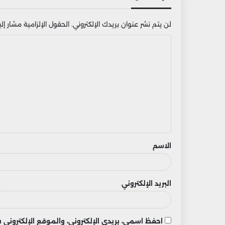
لن يتم نشر عنوان بريدك الإلكتروني.
الحقول الإلزامية مشار إليه
ا
ل
ت
ع
ل
ي
ق
الاسم
البريد الإلكتروني
احفظ اسمي، بريدي الإلكتروني، والموقع الإلكتروني