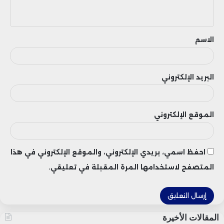
ي
ق
الاسم
البريد الإلكتروني
الموقع الإلكتروني
احفظ اسمي، بريدي الإلكتروني، والموقع الإلكتروني في هذا
المتصفح لاستخدامها المرة المقبلة في تعليقي.
المقالات الأخيرة