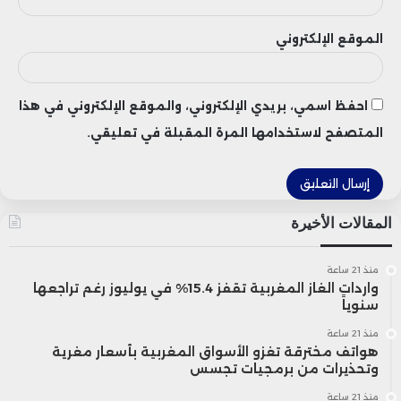
الموقع الإلكتروني
احفظ اسمي، بريدي الإلكتروني، والموقع الإلكتروني في هذا
المتصفح لاستخدامها المرة المقبلة في تعليقي.
المقالات الأخيرة
منذ 21 ساعة
واردات الغاز المغربية تقفز 15.4% في يوليوز رغم تراجعها
سنوياً
منذ 21 ساعة
هواتف مخترقة تغزو الأسواق المغربية بأسعار مغرية
وتحذيرات من برمجيات تجسس
منذ 21 ساعة