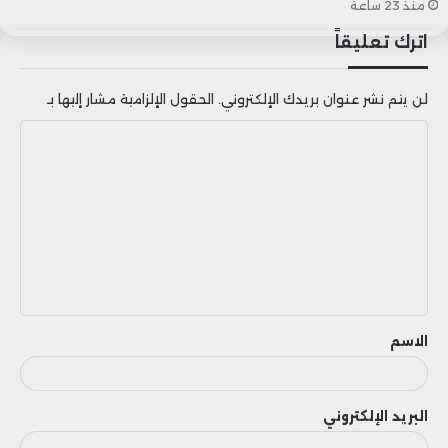
منذ 23 ساعة
اترك تعليقاً
لن يتم نشر عنوان بريدك الإلكتروني.
الحقول الإلزامية مشار إليها بـ
ا
ل
ت
ع
ل
ي
ق
الاسم
البريد الإلكتروني