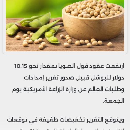
ارتفعت عقود فول الصويا بمقدار نحو 10.15
دولار للبوشل قبيل صدور تقرير إمدادات
وطلبات العالم عن وزارة الزراعة الأمريكية يوم
الجمعة.
ويتوقع التقرير تخفيضات طفيفة في توقعات