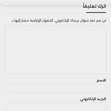
اترك تعليقاً
لن يتم نشر عنوان بريدك الإلكتروني.
الحقول الإلزامية مشار إليها بـ
ا
ل
ت
ع
ل
ي
ق
الاسم
البريد الإلكتروني