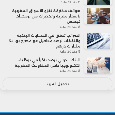
منذ 19 ساعة
هواتف مخترقة تغزو الأسواق المغربية
بأسعار مغرية وتحذيرات من برمجيات
تجسس
منذ 20 ساعة
الضرائب تدقق في الحسابات البنكية
والنفقات لرصد مداخيل غير مصرح بها بـ3
مليارات درهم
منذ 20 ساعة
البنك الدولي يرصد تأخراً في توظيف
التكنولوجيا داخل المقاولات المغربية
منذ 20 ساعة
تحميل المزيد