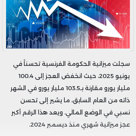
سجلت ميزانية الحكومة الفرنسية تحسناً في
يونيو 2025، حيث انخفض العجز إلى 100.4
مليار يورو مقارنة بـ103.5 مليار يورو في الشهر
ذاته من العام السابق، ما يشير إلى تحسن
نسبي في الوضع المالي. ويعد هذا الرقم أكبر
عجز ميزانية شهري منذ ديسمبر 2024.