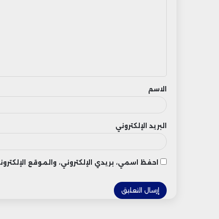
ل
ت
ع
ل
ي
ق
الاسم
البريد الإلكتروني
احفظ اسمي، بريدي الإلكتروني، والموقع الإلكتر