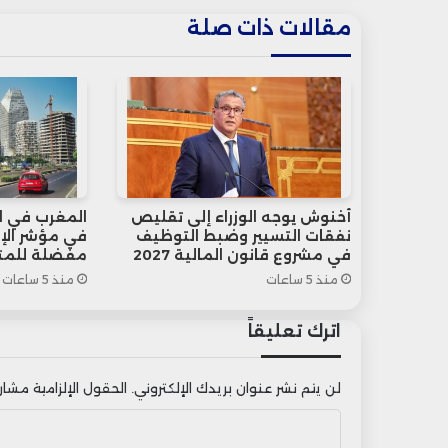
مقالات ذات صلة
أخنوش يوجه الوزراء إلى تقليص
نفقات التسيير وضبط التوظيف
في مشروع قانون المالية 2027
مفضلة للمت
منذ 5 ساعات
منذ 5 ساعات
اترك تعليقاً
لن يتم نشر عنوان بريدك الإلكتروني.
الحقول الإلزامية مشار إ
ا