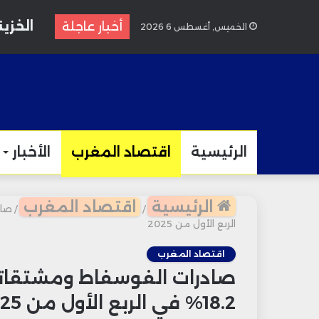
أخبار عاجلة
الخميس, أغسطس 6 2026
الرئيسية
اقتصاد المغرب
الأخبار
الرئيسية
اقتصاد المغرب
/
/
الربع الأول من 2025
اقتصاد المغرب
صادرات الفوسفاط ومشتقاته
18.2% في الربع الأول من 2025