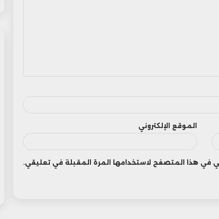
الموقع الإلكتروني
وني في هذا المتصفح لاستخدامها المرة المقبلة في تعليقي.