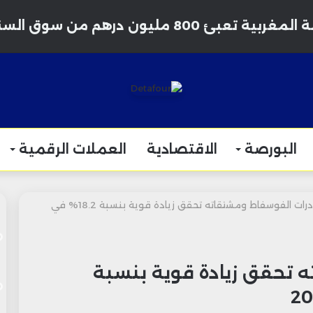
البورصة
الاقتصادية
العملات الرقمية
صادرات الفوسفاط ومشتقاته تحقق زيادة قوية بنسبة 18.2% في
 تحقق زيادة قوية بنسبة