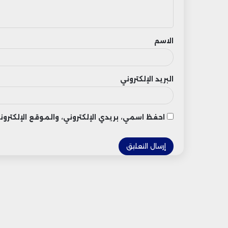
ي
ق
الاسم
البريد الإلكتروني
احفظ اسمي، بريدي الإلكتروني، والموقع الإلكتر