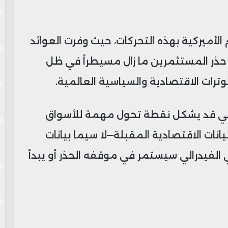
أميركية بهذه التحركات، حيث وفرت العوائد
 حذر المستثمرين ما زال مسيطراً في ظل
ات الاقتصادية والسياسية العالمية.
حالي قد يشكل نقطة تحول مهمة للأسواق
بيانات الاقتصادية المقبلة—لا سيما بيانات
 الفيدرالي سيستمر في موقفه الحذر أو يبدأ