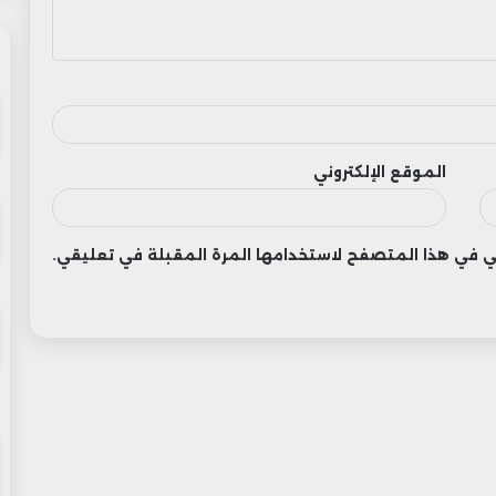
الموقع الإلكتروني
وني في هذا المتصفح لاستخدامها المرة المقبلة في تعليقي.