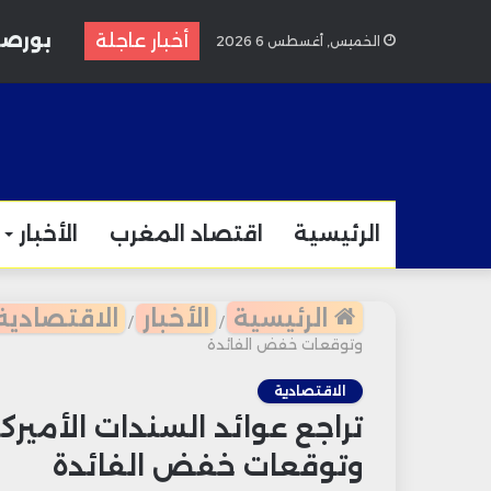
بورصة الدار
أخبار عاجلة
الخميس, أغسطس 6 2026
الرئيسية
اقتصاد المغرب
الأخبار
الرئيسية
الأخبار
الاقتصادية
/
/
وتوقعات خفض الفائدة
الاقتصادية
تراجع عوائد السندات الأمي
وتوقعات خفض الفائدة