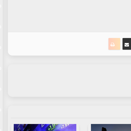
ست
سنجر
مشاركة عبر البريد
طباعة