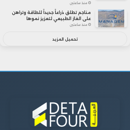
منذ ساعتين
مناجم تطلق ذراعاً جديداً للطاقة وتراهن
على الغاز الطبيعي لتعزيز نموها
منذ ساعتين
تحميل المزيد