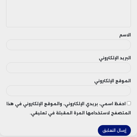
ل
ي
ق
الاسم
البريد الإلكتروني
الموقع الإلكتروني
احفظ اسمي، بريدي الإلكتروني، والموقع الإلكتروني في هذا
المتصفح لاستخدامها المرة المقبلة في تعليقي.