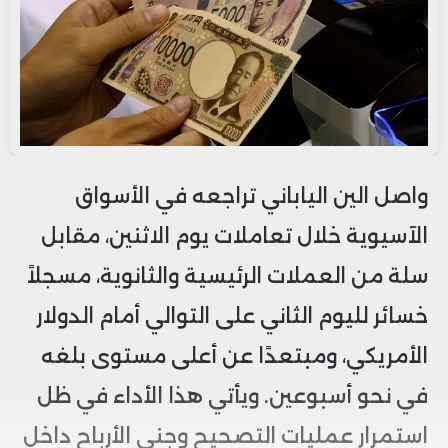
واصل الين الياباني تراجعه في الأسواق
الآسيوية خلال تعاملات يوم الاثنين، مقابل
سلة من العملات الرئيسية والثانوية، مسجلاً
خسائر لليوم الثاني على التوالي أمام الدولار
الأمريكي، ومبتعدًا عن أعلى مستوى بلغه
في نحو أسبوعين. ويأتي هذا الأداء في ظل
استمرار عمليات التصحيح وجني الأرباح داخل