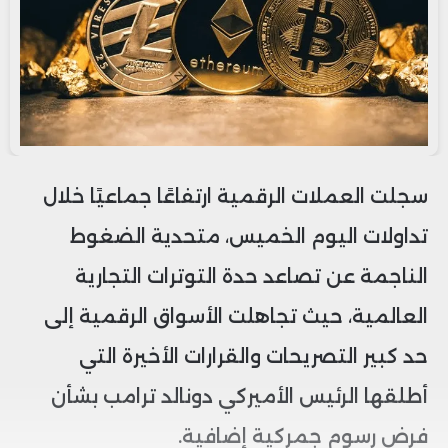
سجلت العملات الرقمية ارتفاعًا جماعيًا خلال
تداولات اليوم الخميس، متحدية الضغوط
الناجمة عن تصاعد حدة التوترات التجارية
العالمية، حيث تجاهلت الأسواق الرقمية إلى
حد كبير التصريحات والقرارات الأخيرة التي
أطلقها الرئيس الأميركي دونالد ترامب بشأن
فرض رسوم جمركية إضافية.