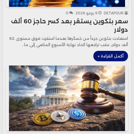
DETAFOUR
9 يونيو 2026
0
سعر بتكوين يستقر بعد كسر حاجز 60 ألف
دولار
استعادت بتكوين جزءاً من خسائرها بعدما استقرت فوق مستوى 62
ألف دولار، عقب تراجعها الحاد نهاية الأسبوع الماضي إلى ما…
أكمل القراءة »