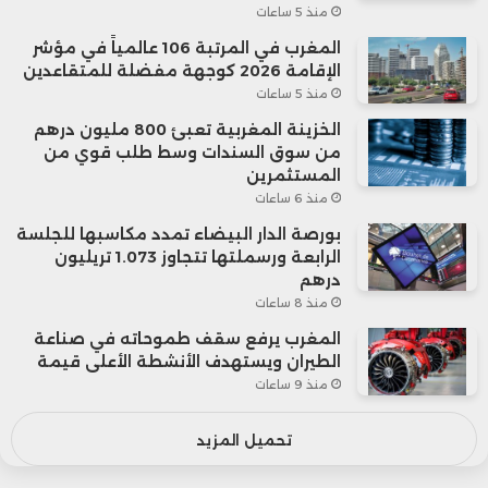
منذ 5 ساعات
المغرب في المرتبة 106 عالمياً في مؤشر
الإقامة 2026 كوجهة مفضلة للمتقاعدين
منذ 5 ساعات
الخزينة المغربية تعبئ 800 مليون درهم
من سوق السندات وسط طلب قوي من
المستثمرين
منذ 6 ساعات
بورصة الدار البيضاء تمدد مكاسبها للجلسة
الرابعة ورسملتها تتجاوز 1.073 تريليون
درهم
منذ 8 ساعات
المغرب يرفع سقف طموحاته في صناعة
الطيران ويستهدف الأنشطة الأعلى قيمة
منذ 9 ساعات
تحميل المزيد