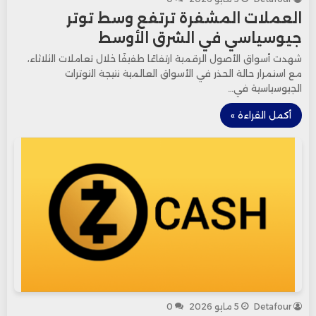
العملات المشفرة ترتفع وسط توتر
جيوسياسي في الشرق الأوسط
شهدت أسواق الأصول الرقمية ارتفاعًا طفيفًا خلال تعاملات الثلاثاء،
مع استمرار حالة الحذر في الأسواق العالمية نتيجة التوترات
الجيوسياسية في…
أكمل القراءة »
Detafour
5 مايو 2026
0