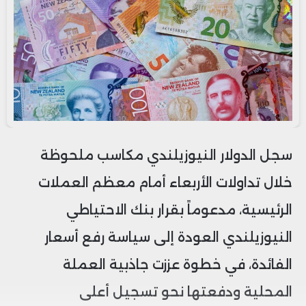
سجل الدولار النيوزيلندي مكاسب ملحوظة
خلال تداولات الأربعاء أمام معظم العملات
الرئيسية، مدعوماً بقرار بنك الاحتياطي
النيوزيلندي العودة إلى سياسة رفع أسعار
الفائدة، في خطوة عززت جاذبية العملة
المحلية ودفعتها نحو تسجيل أعلى