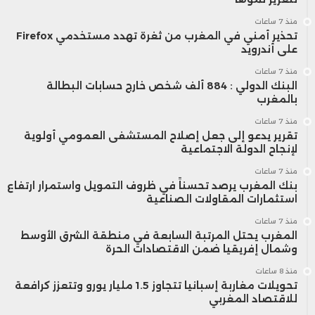
منذ 7 ساعات
تحذير أمني في المغرب من ثغرة تهدد مستخدمي Firefox
على أندرويد
منذ 7 ساعات
البنك الدولي : 884 ألف شخص خارج حسابات البطالة
بالمغرب
منذ 7 ساعات
تقرير يدعو إلى جعل إصلاح المستشفى العمومي أولوية
لإنجاح الدولة الاجتماعية
منذ 7 ساعات
بنك المغرب يرصد تحسناً في ظروف التمويل واستمرار ارتفاع
استثمارات المقاولات الصناعية
منذ 7 ساعات
المغرب يحتل المرتبة السابعة في منطقة الشرق الأوسط
وشمال إفريقيا ضمن الاقتصادات الحرة
منذ 8 ساعات
تحويلات مغاربة إسبانيا تتجاوز 1.5 مليار يورو وتتعزز كرافعة
للاقتصاد المغربي