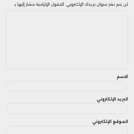
لن يتم نشر عنوان بريدك الإلكتروني.
الحقول الإلزامية مشار إليها بـ
ا
ل
ت
ع
ل
ي
ق
الاسم
البريد الإلكتروني
الموقع الإلكتروني