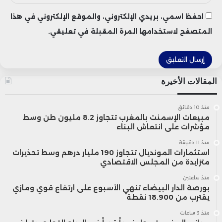
احفظ اسمي، بريدي الإلكتروني، والموقع الإلكتروني في هذا
المتصفح لاستخدامها المرة المقبلة في تعليقي.
المقالات الأخيرة
منذ 10 دقائق
مبيعات الإسمنت بالمغرب تتجاوز 8.2 مليون طن وسط
مؤشرات على انتعاش البناء
منذ 11 دقيقة
استثمارات المونديال تتجاوز 190 مليار درهم وسط تحذيرات
متزايدة من المجلس الاقتصادي
منذ ساعتين
بورصة الدار البيضاء تنهي الأسبوع على ارتفاع قوي ومازي
يقترب من 18.900 نقطة
منذ 3 ساعات