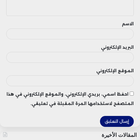
ي
ق
الاسم
البريد الإلكتروني
الموقع الإلكتروني
احفظ اسمي، بريدي الإلكتروني، والموقع الإلكتروني في هذا
المتصفح لاستخدامها المرة المقبلة في تعليقي.
المقالات الأخيرة