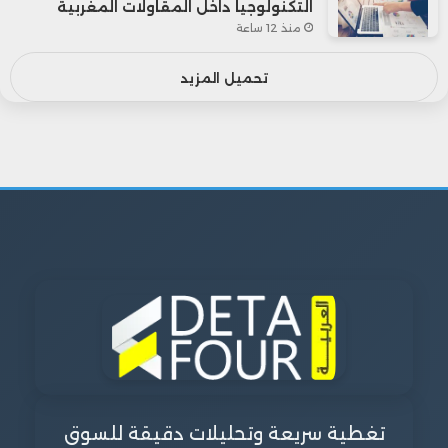
التكنولوجيا داخل المقاولات المغربية
منذ 12 ساعة
تحميل المزيد
تغطية سريعة وتحليلات دقيقة للسوق