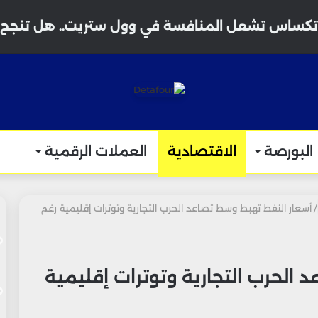
البورصة
الاقتصادية
العملات الرقمية
/
أسعار النفط تهبط وسط تصاعد الحرب التجارية وتوترات إقليمية رغم
الحرب التجارية وتوترات إقليمية