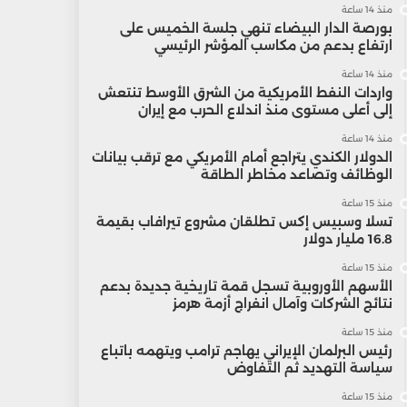
منذ 14 ساعة
بورصة الدار البيضاء تنهي جلسة الخميس على
ارتفاع بدعم من مكاسب المؤشر الرئيسي
منذ 14 ساعة
واردات النفط الأمريكية من الشرق الأوسط تنتعش
إلى أعلى مستوى منذ اندلاع الحرب مع إيران
منذ 14 ساعة
الدولار الكندي يتراجع أمام الأمريكي مع ترقب بيانات
الوظائف وتصاعد مخاطر الطاقة
منذ 15 ساعة
تسلا وسبيس إكس تطلقان مشروع تيرافاب بقيمة
16.8 مليار دولار
منذ 15 ساعة
الأسهم الأوروبية تسجل قمة تاريخية جديدة بدعم
نتائج الشركات وآمال انفراج أزمة هرمز
منذ 15 ساعة
رئيس البرلمان الإيراني يهاجم ترامب ويتهمه باتباع
سياسة التهديد ثم التفاوض
منذ 15 ساعة