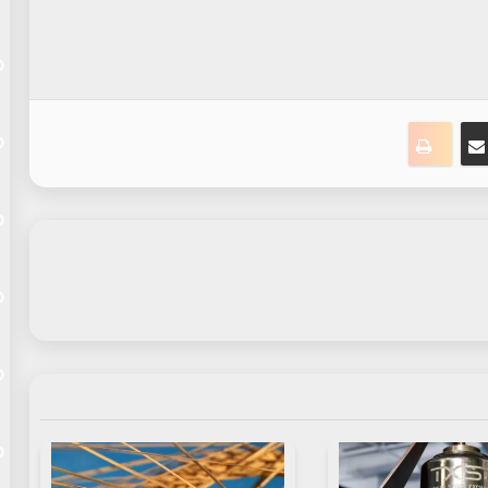
ت
نجر
مشاركة عبر البريد
طباعة