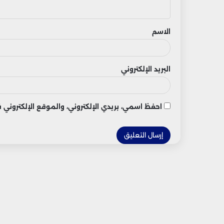
ي
ق
الاسم
البريد الإلكتروني
احفظ اسمي، بريدي الإلكتروني، والموقع الإلكتروني