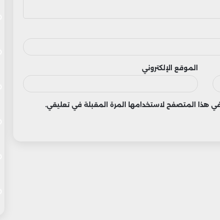
الموقع الإلكتروني
 في هذا المتصفح لاستخدامها المرة المقبلة في تعليقي.