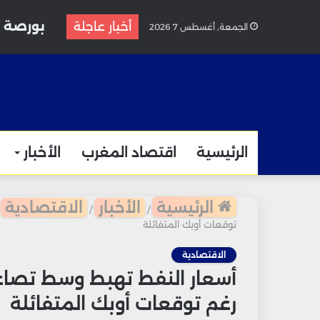
أخبار عاجلة
الجمعة, أغسطس 7 2026
الرئيسية
اقتصاد المغرب
الأخبار
الرئيسية
الأخبار
الاقتصادية
/
/
توقعات أوبك المتفائلة
الاقتصادية
أسعار النفط تهبط وسط تصاعد 
رغم توقعات أوبك المتفائلة