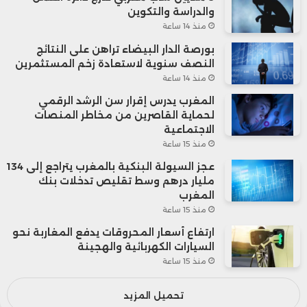
والدراسة والتكوين
منذ 14 ساعة
بورصة الدار البيضاء تراهن على النتائج
النصف سنوية لاستعادة زخم المستثمرين
منذ 14 ساعة
المغرب يدرس إقرار سن الرشد الرقمي
لحماية القاصرين من مخاطر المنصات
الاجتماعية
منذ 15 ساعة
عجز السيولة البنكية بالمغرب يتراجع إلى 134
مليار درهم وسط تقليص تدخلات بنك
المغرب
منذ 15 ساعة
ارتفاع أسعار المحروقات يدفع المغاربة نحو
السيارات الكهربائية والهجينة
منذ 15 ساعة
تحميل المزيد