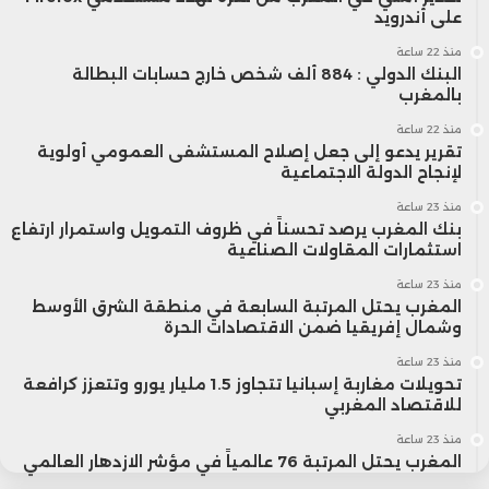
على أندرويد
منذ 22 ساعة
البنك الدولي : 884 ألف شخص خارج حسابات البطالة
بالمغرب
منذ 22 ساعة
تقرير يدعو إلى جعل إصلاح المستشفى العمومي أولوية
لإنجاح الدولة الاجتماعية
منذ 23 ساعة
بنك المغرب يرصد تحسناً في ظروف التمويل واستمرار ارتفاع
استثمارات المقاولات الصناعية
منذ 23 ساعة
المغرب يحتل المرتبة السابعة في منطقة الشرق الأوسط
وشمال إفريقيا ضمن الاقتصادات الحرة
منذ 23 ساعة
تحويلات مغاربة إسبانيا تتجاوز 1.5 مليار يورو وتتعزز كرافعة
للاقتصاد المغربي
منذ 23 ساعة
المغرب يحتل المرتبة 76 عالمياً في مؤشر الازدهار العالمي