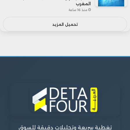
المغرب
منذ 16 ساعة
تحميل المزيد
تغطية سريعة وتحليلات دقيقة للسوق