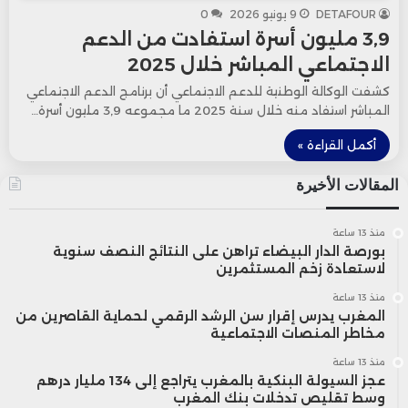
DETAFOUR
9 يونيو 2026
0
3,9 مليون أسرة استفادت من الدعم
الاجتماعي المباشر خلال 2025
كشفت الوكالة الوطنية للدعم الاجتماعي أن برنامج الدعم الاجتماعي
المباشر استفاد منه خلال سنة 2025 ما مجموعه 3,9 مليون أسرة…
أكمل القراءة »
المقالات الأخيرة
منذ 13 ساعة
بورصة الدار البيضاء تراهن على النتائج النصف سنوية
لاستعادة زخم المستثمرين
منذ 13 ساعة
المغرب يدرس إقرار سن الرشد الرقمي لحماية القاصرين من
مخاطر المنصات الاجتماعية
منذ 13 ساعة
عجز السيولة البنكية بالمغرب يتراجع إلى 134 مليار درهم
وسط تقليص تدخلات بنك المغرب