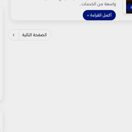
واسعة من الخدمات…
أكمل القراءة »
الصفحة التالية