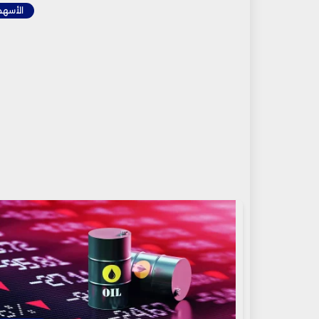
الأسهم