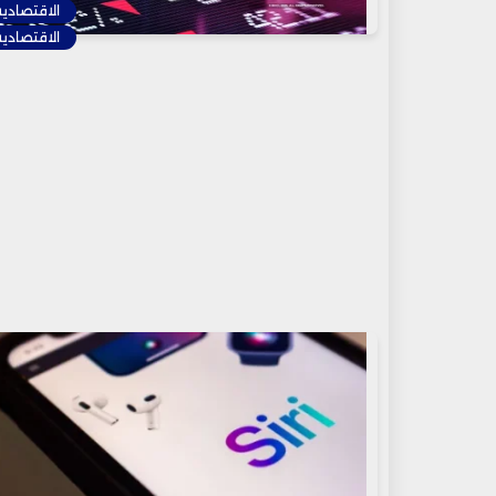
الاقتصادية
الاقتصادية