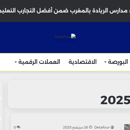
مدارس الريادة بالمغرب ضمن أفضل التجارب التعليمي
البورصة
الاقتصادية
العملات الرقمية
Detafour
26 سبتمبر 2025
0