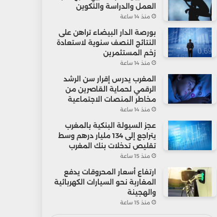
العمل والدراسة والتكوين
منذ 14 ساعة
بورصة الدار البيضاء تراهن على
النتائج النصف سنوية لاستعادة
زخم المستثمرين
منذ 14 ساعة
المغرب يدرس إقرار سن الرشد
الرقمي لحماية القاصرين من
مخاطر المنصات الاجتماعية
منذ 14 ساعة
عجز السيولة البنكية بالمغرب
يتراجع إلى 134 مليار درهم وسط
تقليص تدخلات بنك المغرب
منذ 15 ساعة
ارتفاع أسعار المحروقات يدفع
المغاربة نحو السيارات الكهربائية
والهجينة
منذ 15 ساعة