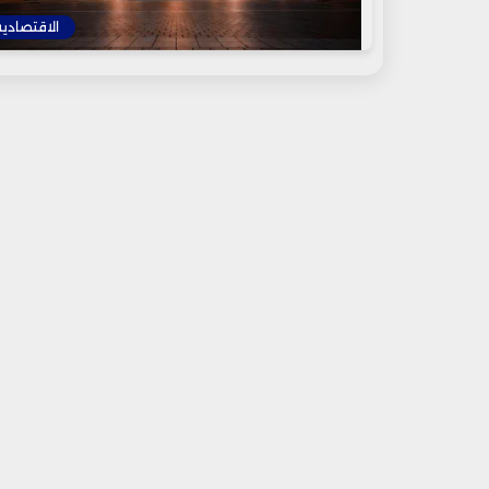
الاقتصادية