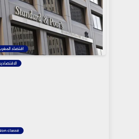
اقتصاد المغرب
الاقتصادية
Non classé