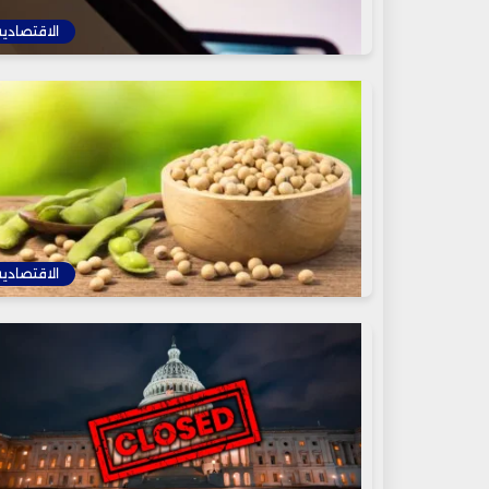
الاقتصادية
الاقتصادية