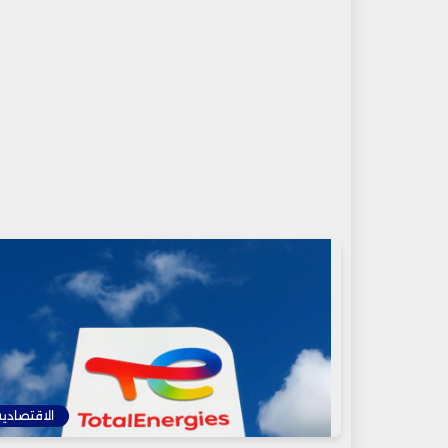
الاقتصادية