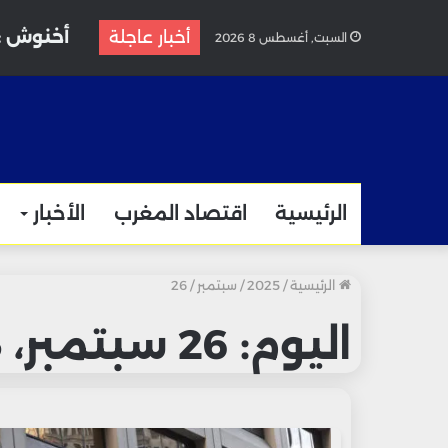
أخنوش : 
أخبار عاجلة
السبت, أغسطس 8 2026
الرئيسية
اقتصاد المغرب
الأخبار
الرئيسية
/
2025
/
سبتمبر
/
26
اليوم:
26 سبتمبر، 2025