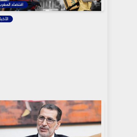
اقتصاد المغرب
الأخبا