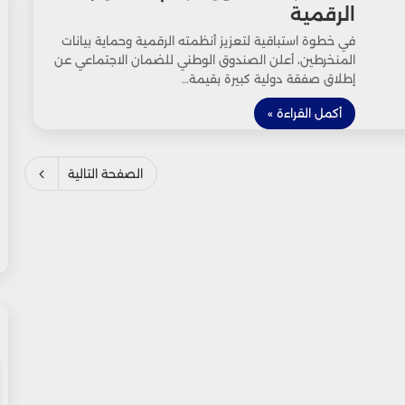
الرقمية
في خطوة استباقية لتعزيز أنظمته الرقمية وحماية بيانات
المنخرطين، أعلن الصندوق الوطني للضمان الاجتماعي عن
إطلاق صفقة دولية كبيرة بقيمة…
أكمل القراءة »
الصفحة التالية