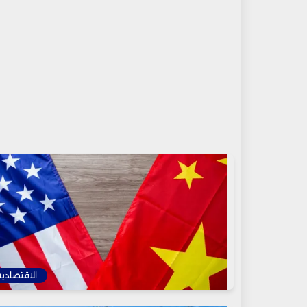
الاقتصادية