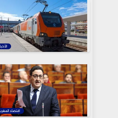
الأخبا
اقتصاد المغرب