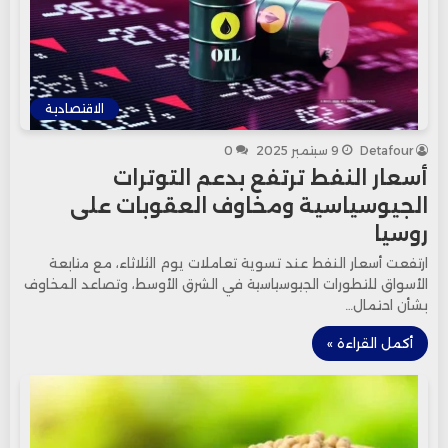
الاقتصادية
Detafour
9 سبتمبر 2025
0
أسعار النفط ترتفع بدعم التوترات
الجيوسياسية ومخاوف العقوبات على
روسيا
ارتفعت أسعار النفط عند تسوية تعاملات يوم الثلاثاء، مع متابعة
الأسواق للتطورات الجيوسياسية في الشرق الأوسط، وتصاعد المخاوف
بشأن احتمال…
أكمل القراءة »