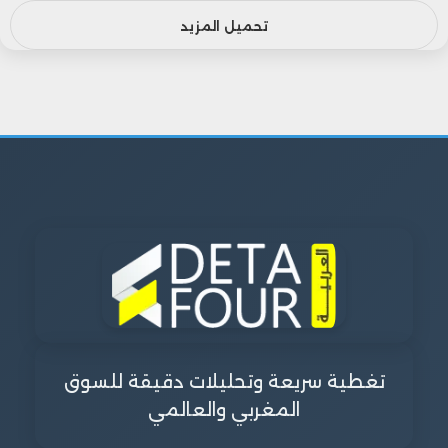
تحميل المزيد
تغطية سريعة وتحليلات دقيقة للسوق
المغربي والعالمي