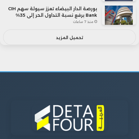
بورصة الدار البيضاء تعزز سيولة سهم CIH
Bank برفع نسبة التداول الحر إلى 35%
منذ 7 ساعات
تحميل المزيد