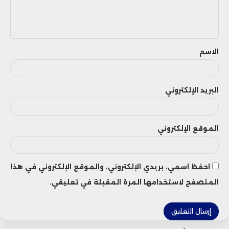
ل
ي
ق
الاسم
البريد الإلكتروني
الموقع الإلكتروني
احفظ اسمي، بريدي الإلكتروني، والموقع الإلكتروني في هذا
المتصفح لاستخدامها المرة المقبلة في تعليقي.