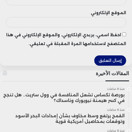
الموقع الإلكتروني
احفظ اسمي، بريدي الإلكتروني، والموقع الإلكتروني في هذا
المتصفح لاستخدامها المرة المقبلة في تعليقي.
المقالات الأخيرة
منذ 8 ساعات
بورصة تكساس تشعل المنافسة في وول ستريت.. هل تنجح
في كسر هيمنة نيويورك وناسداك؟
منذ 8 ساعات
القمح يرتفع وسط مخاوف بشأن إمدادات البحر الأسود
وتوقعات بمحاصيل أمريكية قوية
منذ 8 ساعات