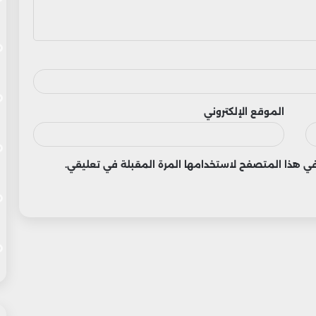
الموقع الإلكتروني
 في هذا المتصفح لاستخدامها المرة المقبلة في تعليقي.