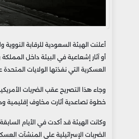
أعلنت الهيئة السعودية للرقابة النووية
أو آثار إشعاعية في البيئة داخل المملكة
العسكرية التي نفذتها الولايات المتحدة ع
وجاء هذا التصريح عقب الضربات الأمريكية
خطوة تصاعدية أثارت مخاوف إقليمية ودول
وكانت الهيئة قد أكدت في الأيام السابقة
الضربات الإسرائيلية على المنشآت العس