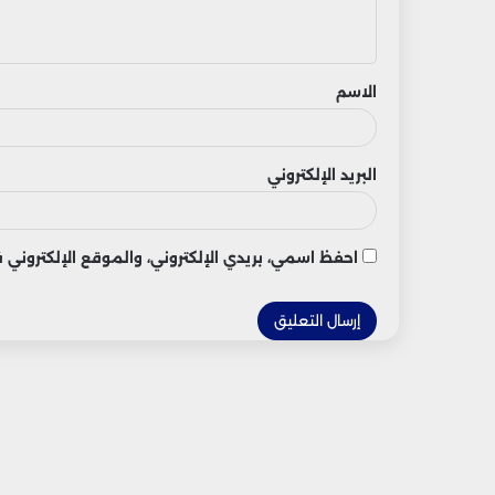
ي
ق
الاسم
البريد الإلكتروني
احفظ اسمي، بريدي الإلكتروني، والموقع الإلكتروني