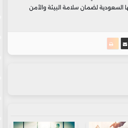
ا السعودية لضمان سلامة البيئة والأمن
ت
نجر
مشاركة عبر البريد
طباعة