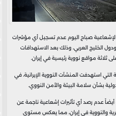
 والإشعاعية صباح اليوم عدم تسجيل أي مؤشرات
 ودول الخليج العربي، وذلك بعد الاستهدافات
لى ثلاثة مواقع نووية رئيسية في إيران.
 التي استهدفت المنشآت النووية الإيرانية، في
ية بشأن سلامة البيئة والأمن النووي.
 أيضاً عدم رصد أي تأثيرات إشعاعية ناجمة عن
كرية والنووية في إيران، مما يعكس مستوى