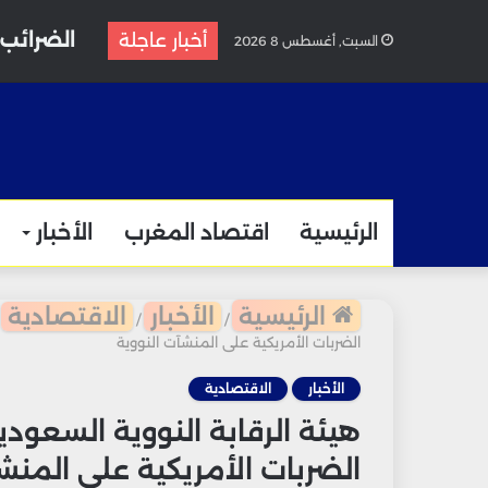
الضرائب ت
أخبار عاجلة
السبت, أغسطس 8 2026
الرئيسية
اقتصاد المغرب
الأخبار
الرئيسية
الأخبار
الاقتصادية
/
/
الضربات الأمريكية على المنشآت النووية
الأخبار
الاقتصادية
هيئة الرقابة النووية السعودي
الضربات الأمريكية على المنش