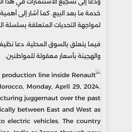
ودعا إلى تشجيع الاستثمارات في هذا ال
خدمة ما بعد البيع. كما أشار إلى أهمية
لمواجهة التحديات المتعلقة بسلسلة التو
فيما يتعلق بالسوق المحلية، دعا نظيف إ
والهجينة بأسعار معقولة للمواطنين.