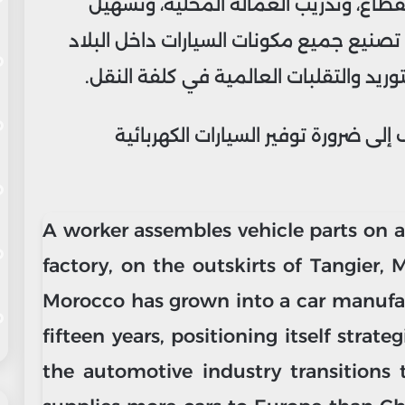
قطاع، وتدريب العمالة المحلية، وتسهيل
 تصنيع جميع مكونات السيارات داخل البلاد
ريد والتقلبات العالمية في كلفة النقل.
لى ضرورة توفير السيارات الكهربائية