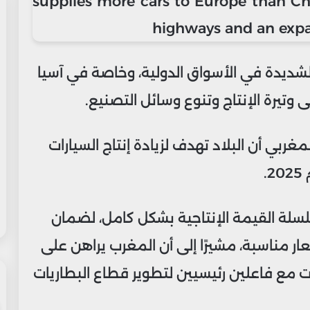
لشديدة في الأسواق الدولية، وخاصة في آسيا
 وتيرة الإنتاج وتنوع وسائل التصنيع.
غربي أن البلاد تهدف لزيادة إنتاج السيارات
سلة القيمة الإنتاجية بشكل كامل، لضمان
ار مناسبة، مشيرًا إلى أن المغرب يراهن على
ات مع فاعلين رئيسيين لتطوير قطاع البطاريات