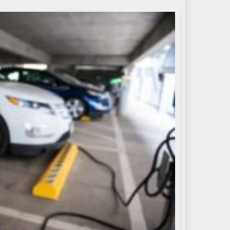
إلكترونيا