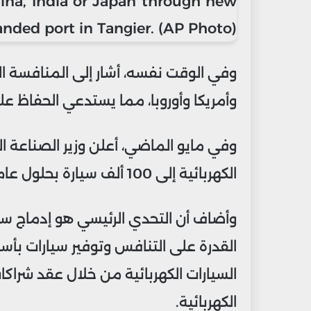
وفي الوقت نفسه، أشار إلى المنافسة ا
وأمريكا وأوروبا، مما يستدعي الحفاظ على
وفي مايو الماضي، أعلن وزير الصناعة الم
الكهربائية إلى 100 ألف سيارة بحلول عام 2025.
وأضاف أن التحدي الرئيسي هو إدماج سل
القدرة على التنافس وتوفير سيارات بأسع
السيارات الكهربائية من خلال عقد شراك
الكهربائية.