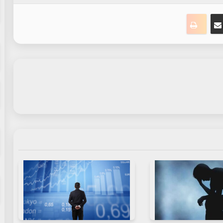
ت
نجر
مشاركة عبر البريد
طباعة