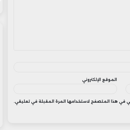
الموقع الإلكتروني
وني في هذا المتصفح لاستخدامها المرة المقبلة في تعليقي.