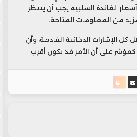
أسعار الفائدة السلبية يجب أن ينتظر
زيد من المعلومات المتاحة.
كل الإشارات الدخانية القادمة، وأن
 كمؤشر على أن الأمر قد يكون أقرب
ست
سنجر
مشاركة عبر البريد
طباعة