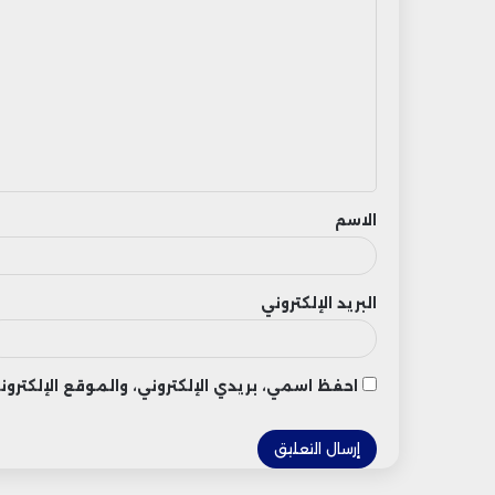
ل
ت
ع
ل
ي
ق
الاسم
البريد الإلكتروني
احفظ اسمي، بريدي الإلكتروني، والموقع الإلكتر