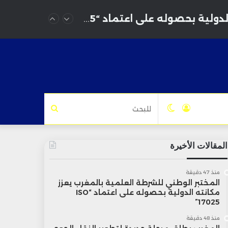
المختبر الوطني للشرطة العلمية بالمغرب يعزز مكانته الدولية بحصوله على اعتماد “ISO 17025”
تسجيل
الوضع
للبحث
الدخول
المظلم
المقالات الأخيرة
منذ 47 دقيقة
المختبر الوطني للشرطة العلمية بالمغرب يعزز
مكانته الدولية بحصوله على اعتماد “ISO
17025”
منذ 48 دقيقة