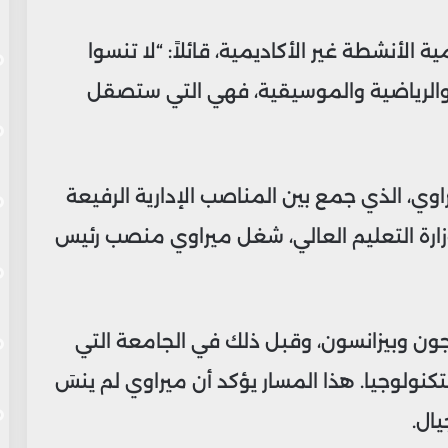
لأنشطة غير الأكاديمية، قائلاً: “لا تنسوا
الرياضية والموسيقية، فهي التي ستصقل
ي، الذي جمع بين المناصب الإدارية الرفيعة
زارة التعليم العالي، شغل ميراوي منصب رئيس
جون وبيزانسون، وقبل ذلك في الجامعة التي
للتكنولوجيا. هذا المسار يؤكد أن ميراوي لم ينسَ
يال.