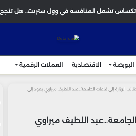
البورصة
الاقتصادية
العملات الرقمية
ائب الوزارة إلى قاعات الجامعة…عبد اللطيف ميراوي يعود إلى
 الجامعة…عبد اللطيف ميراوي