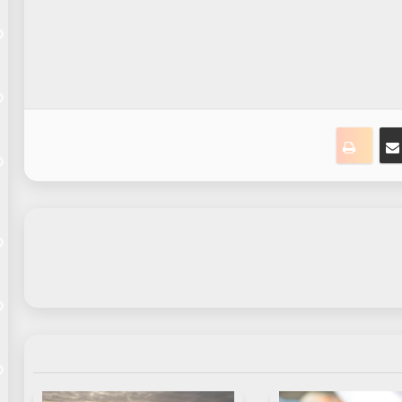
ت
نجر
مشاركة عبر البريد
طباعة