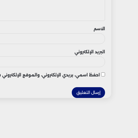
ل
ي
ق
الاسم
البريد الإلكتروني
احفظ اسمي، بريدي الإلكتروني، والموقع الإلكتروني