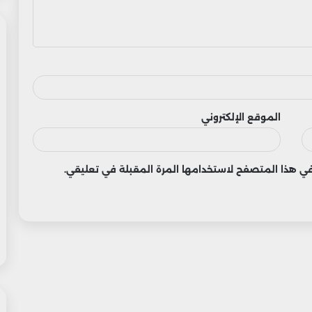
الموقع الإلكتروني
 في هذا المتصفح لاستخدامها المرة المقبلة في تعليقي.