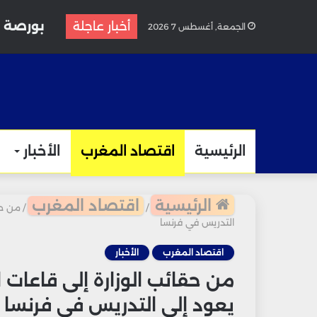
أخبار عاجلة
الجمعة, أغسطس 7 2026
الرئيسية
اقتصاد المغرب
الأخبار
الرئيسية
اقتصاد المغرب
/
/
من حق
التدريس في فرنسا
اقتصاد المغرب
الأخبار
من حقائب الوزارة إلى قاعات
يعود إلى التدريس في فرنسا