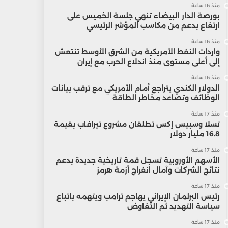
منذ 16 ساعة
بورصة الدار البيضاء تنهي جلسة الخميس على
ارتفاع بدعم من مكاسب المؤشر الرئيسي
منذ 16 ساعة
واردات النفط الأمريكية من الشرق الأوسط تنتعش
إلى أعلى مستوى منذ اندلاع الحرب مع إيران
منذ 16 ساعة
الدولار الكندي يتراجع أمام الأمريكي مع ترقب بيانات
الوظائف وتصاعد مخاطر الطاقة
منذ 17 ساعة
تسلا وسبيس إكس تطلقان مشروع تيرافاب بقيمة
16.8 مليار دولار
منذ 17 ساعة
الأسهم الأوروبية تسجل قمة تاريخية جديدة بدعم
نتائج الشركات وآمال انفراج أزمة هرمز
منذ 17 ساعة
رئيس البرلمان الإيراني يهاجم ترامب ويتهمه باتباع
سياسة التهديد ثم التفاوض
منذ 17 ساعة