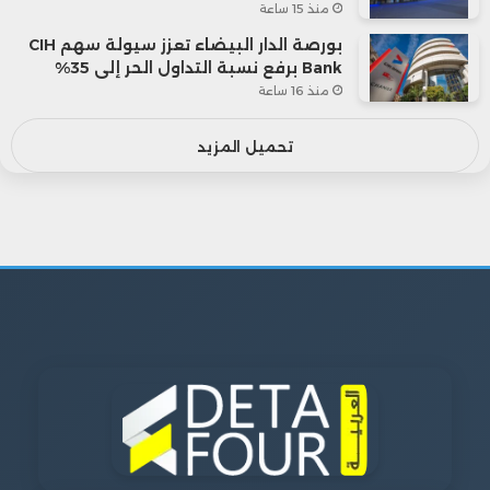
منذ 15 ساعة
بورصة الدار البيضاء تعزز سيولة سهم CIH
Bank برفع نسبة التداول الحر إلى 35%
منذ 16 ساعة
تحميل المزيد