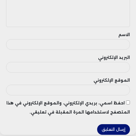
ل
ي
ق
الاسم
البريد الإلكتروني
الموقع الإلكتروني
احفظ اسمي، بريدي الإلكتروني، والموقع الإلكتروني في هذا
المتصفح لاستخدامها المرة المقبلة في تعليقي.