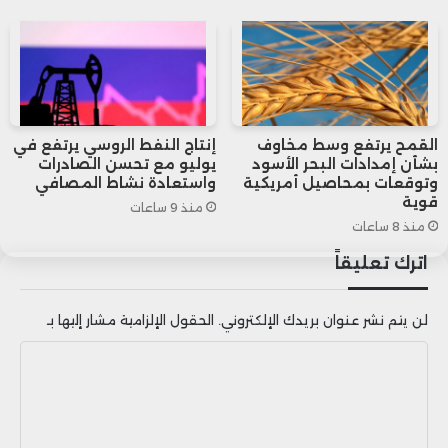
القمح يرتفع وسط مخاوف
إنتاج النفط الروسي يرتفع في
بشأن إمدادات البحر الأسود
يوليو مع تحسن الصادرات
وتوقعات بمحاصيل أمريكية
واستعادة نشاط المصافي
قوية
منذ 9 ساعات
منذ 8 ساعات
اترك تعليقاً
لن يتم نشر عنوان بريدك الإلكتروني.
الحقول الإلزامية مشار إليها بـ
ا
ل
ت
ع