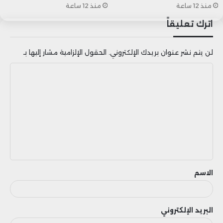
منذ 12 ساعة
منذ 12 ساعة
اترك تعليقاً
لن يتم نشر عنوان بريدك الإلكتروني.
الحقول الإلزامية مشار إليها بـ
ا
ل
ت
ع
ل
ي
ق
الاسم
البريد الإلكتروني