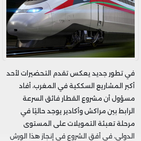
في تطور جديد يعكس تقدم التحضيرات لأحد
أكبر المشاريع السككية في المغرب، أفاد
مسؤول أن مشروع القطار فائق السرعة
الرابط بين مراكش وأكادير يوجد حاليًا في
مرحلة تعبئة التمويلات على المستوى
الدولي، في أفق الشروع في إنجاز هذا الورش