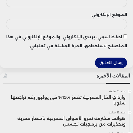
الموقع الإلكتروني
احفظ اسمي، بريدي الإلكتروني، والموقع الإلكتروني في هذا
المتصفح لاستخدامها المرة المقبلة في تعليقي.
المقالات الأخيرة
منذ 11 ساعة
واردات الغاز المغربية تقفز 15.4% في يوليوز رغم تراجعها
سنوياً
منذ 12 ساعة
هواتف مخترقة تغزو الأسواق المغربية بأسعار مغرية
وتحذيرات من برمجيات تجسس