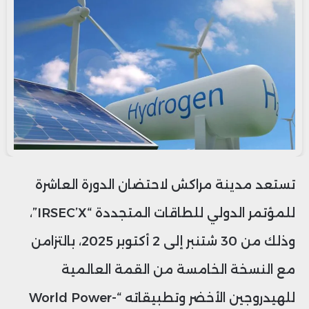
تستعد مدينة مراكش لاحتضان الدورة العاشرة
للمؤتمر الدولي للطاقات المتجددة “IRSEC’X”،
وذلك من 30 شتنبر إلى 2 أكتوبر 2025، بالتزامن
مع النسخة الخامسة من القمة العالمية
للهيدروجين الأخضر وتطبيقاته “World Power-