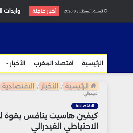
واردات الغاز المغرب
أخبار عاجلة
السبت, أغسطس 8 2026
الرئيسية
اقتصاد المغرب
الأخبار
الرئيسية
الأخبار
الاقتصادية
/
/
الفيدرالي
الاقتصادية
كيفين هاسيت ينافس بقوة لخ
الاحتياطي الفيدرالي