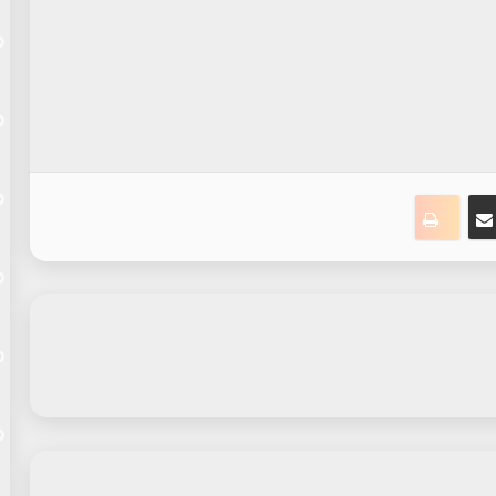
ت
نجر
مشاركة عبر البريد
طباعة