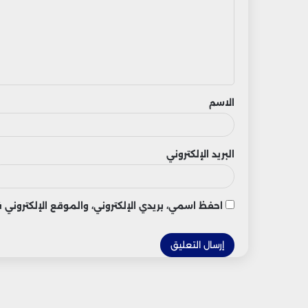
ت
ع
ل
ي
ق
الاسم
البريد الإلكتروني
احفظ اسمي، بريدي الإلكتروني، والموقع الإلكتروني