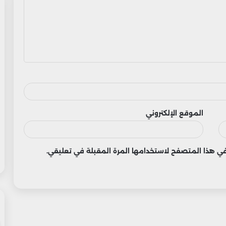
الموقع الإلكتروني
 في هذا المتصفح لاستخدامها المرة المقبلة في تعليقي.