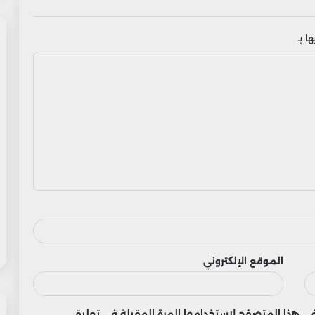
ا بـ
الموقع الإلكتروني
 في هذا المتصفح لاستخدامها المرة المقبلة في تعليقي.