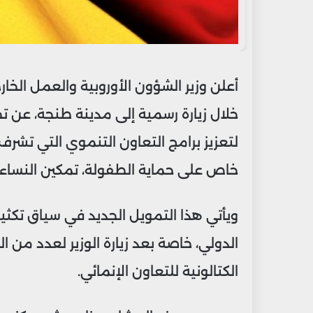
أعلن وزير الشؤون الأوروبية والعمل الخا
خاص على حماية الطفولة، تمكين النساء، 
ويأتي هذا التمويل الجديد في سياق تكث
الدولي، خاصة بعد زيارة الوزير لعدد من ا
الكتالونية للتعاون الإنمائي.