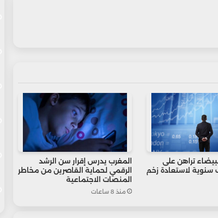
لبيضاء تراهن على
المغرب يدرس إقرار سن الرشد
ف سنوية لاستعادة زخم
الرقمي لحماية القاصرين من مخاطر
المنصات الاجتماعية
منذ 8 ساعات