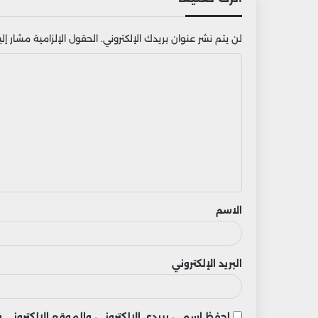
لن يتم نشر عنوان بريدك الإلكتروني.
الحقول الإلزامية مشار إليه
ا
ل
ت
ع
ل
ي
ق
الاسم
البريد الإلكتروني
احفظ اسمي، بريدي الإلكتروني، والموقع الإلكتروني