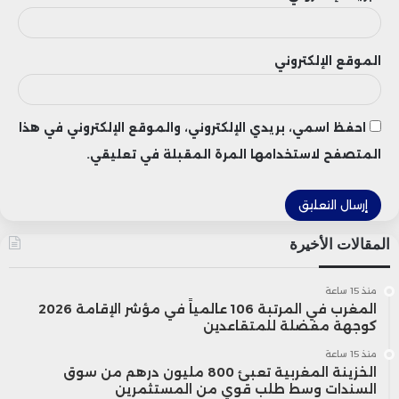
الموقع الإلكتروني
احفظ اسمي، بريدي الإلكتروني، والموقع الإلكتروني في هذا
المتصفح لاستخدامها المرة المقبلة في تعليقي.
المقالات الأخيرة
منذ 15 ساعة
المغرب في المرتبة 106 عالمياً في مؤشر الإقامة 2026
كوجهة مفضلة للمتقاعدين
منذ 15 ساعة
الخزينة المغربية تعبئ 800 مليون درهم من سوق
السندات وسط طلب قوي من المستثمرين