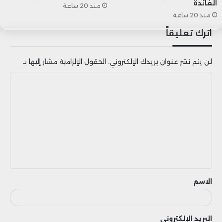
الفائدة
منذ 20 ساعة
منذ 20 ساعة
سهم أوراكل
اترك تعليقاً
لن يتم نشر عنوان بريدك الإلكتروني.
الحقول الإلزامية مشار إليها بـ
ا
ل
ت
ع
ل
ي
ق
الاسم
البريد الإلكتروني