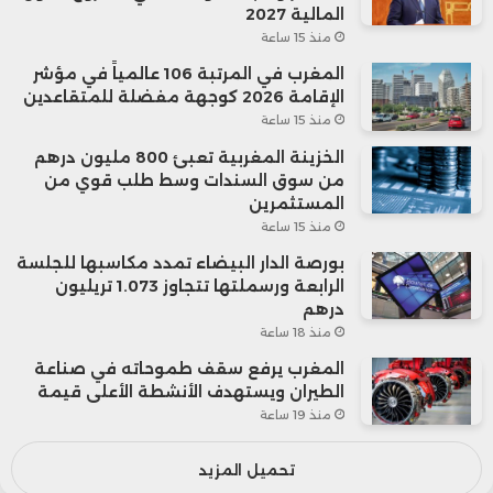
المالية 2027
منذ 15 ساعة
المغرب في المرتبة 106 عالمياً في مؤشر
الإقامة 2026 كوجهة مفضلة للمتقاعدين
منذ 15 ساعة
الخزينة المغربية تعبئ 800 مليون درهم
من سوق السندات وسط طلب قوي من
المستثمرين
منذ 15 ساعة
بورصة الدار البيضاء تمدد مكاسبها للجلسة
الرابعة ورسملتها تتجاوز 1.073 تريليون
درهم
منذ 18 ساعة
المغرب يرفع سقف طموحاته في صناعة
الطيران ويستهدف الأنشطة الأعلى قيمة
منذ 19 ساعة
تحميل المزيد