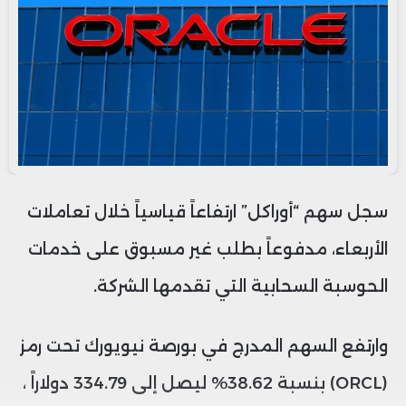
سجل سهم “أوراكل” ارتفاعاً قياسياً خلال تعاملات
الأربعاء، مدفوعاً بطلب غير مسبوق على خدمات
الحوسبة السحابية التي تقدمها الشركة.
وارتفع السهم المدرج في بورصة نيويورك تحت رمز
(ORCL) بنسبة 38.62% ليصل إلى 334.79 دولاراً ،