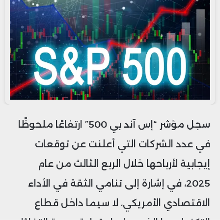
سجل مؤشر “إس آند بي 500” ارتفاعًا ملحوظًا
في عدد الشركات التي أعلنت عن توقعات
إيجابية لأرباحها خلال الربع الثالث من عام
2025، في إشارة إلى تنامي الثقة في الأداء
الاقتصادي الأمريكي، لا سيما داخل قطاع